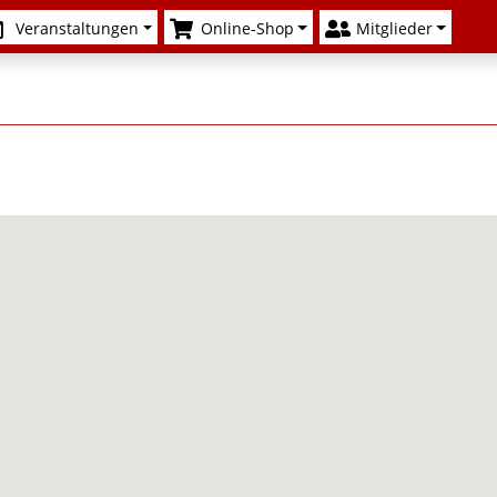
Veranstaltungen
Online-Shop
Mitglieder